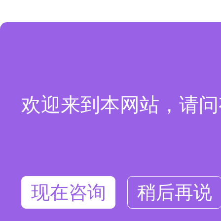
欢迎来到本网站，请问
现在咨询
稍后再说