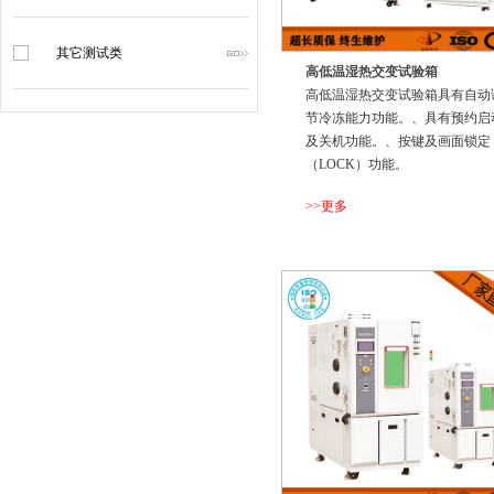
其它测试类
高低温湿热交变试验箱
高低温湿热交变试验箱具有自动
节冷冻能力功能。、具有预约启
及关机功能。、按键及画面锁定
（LOCK）功能。
>>更多
...