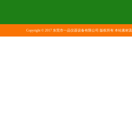
Copyright © 2017 东莞市一品仪器设备有限公司 版权所有