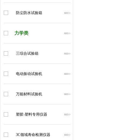
防尘防水试验箱
力学类
三综合试验箱
电动振动试验机
万能材料试验机
塑胶-塑料专用仪器
3C领域寿命检测仪器