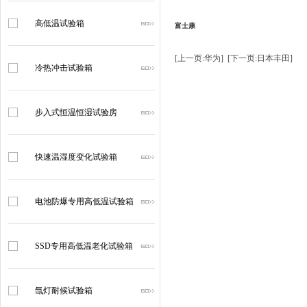
高低温试验箱
富士康
[上一页:华为]
[下一页:日本丰田]
冷热冲击试验箱
步入式恒温恒湿试验房
快速温湿度变化试验箱
电池防爆专用高低温试验箱
SSD专用高低温老化试验箱
氙灯耐候试验箱