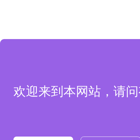
欢迎来到本网站，请问