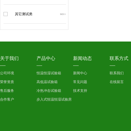
其它测试类
关于我们
产品中心
新闻动态
联系方式
公司环境
恒温恒湿试验箱
新闻中心
联系我们
荣誉资质
高低温试验箱
常见问题
在线留言
售后服务
冷热冲击试验箱
技术支持
合作客户
步入式恒温恒湿试验房