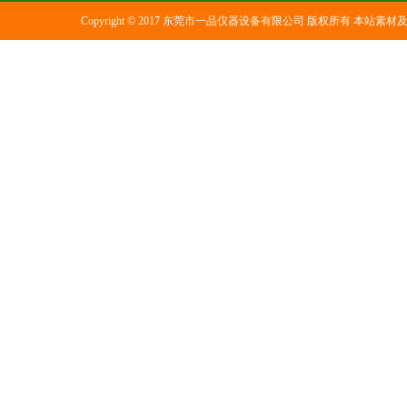
Copyright © 2017 东莞市一品仪器设备有限公司 版权所有