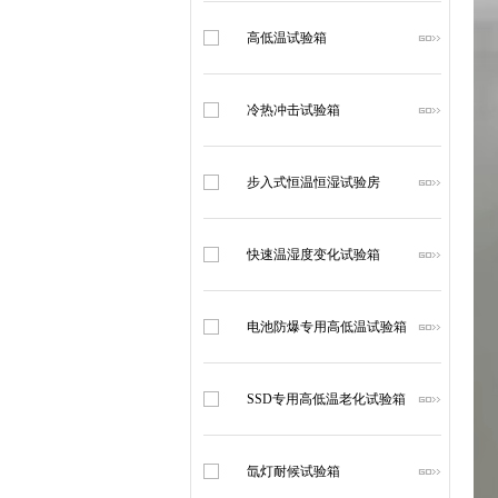
高低温试验箱
冷热冲击试验箱
步入式恒温恒湿试验房
快速温湿度变化试验箱
电池防爆专用高低温试验箱
SSD专用高低温老化试验箱
氙灯耐候试验箱