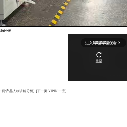
讲解分析
一页:产品人物讲解分析]
[下一页:YIPIN 一品]