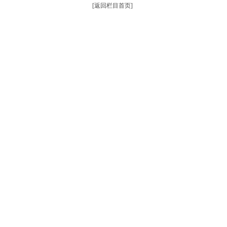
[返回栏目首页]