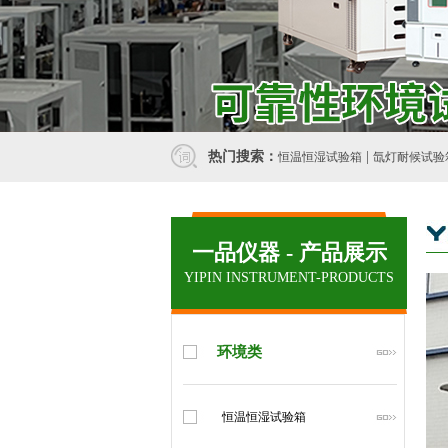
热门搜索：
|
恒温恒湿试验箱
氙灯耐候试验
一品仪器 - 产品展示
YIPIN INSTRUMENT-PRODUCTS
环境类
恒温恒湿试验箱