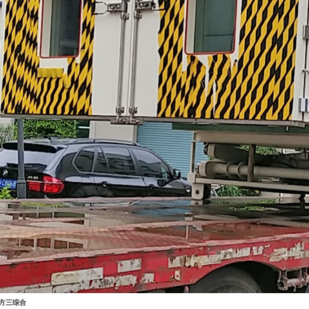
立方三综合