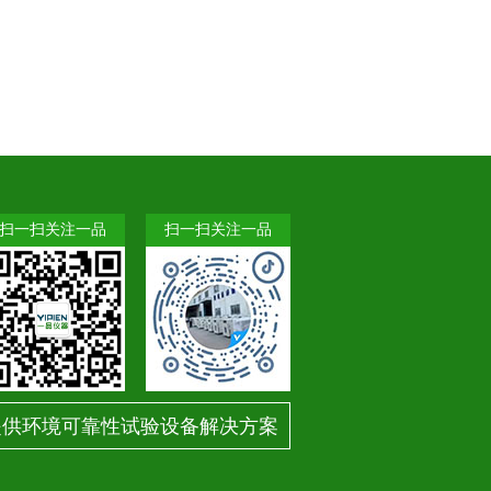
扫一扫关注一品
扫一扫关注一品
提供环境可靠性试验设备解决方案