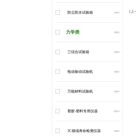
[上
防尘防水试验箱
力学类
三综合试验箱
电动振动试验机
万能材料试验机
塑胶-塑料专用仪器
3C领域寿命检测仪器