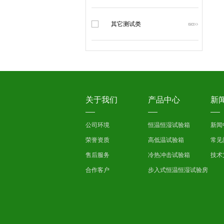
其它测试类
关于我们
产品中心
新
公司环境
恒温恒湿试验箱
新闻
荣誉资质
高低温试验箱
常见
售后服务
冷热冲击试验箱
技术
合作客户
步入式恒温恒湿试验房