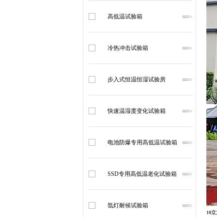
高低温试验箱
冷热冲击试验箱
步入式恒温恒湿试验房
快速温湿度变化试验箱
电池防爆专用高低温试验箱
SSD专用高低温老化试验箱
氙灯耐候试验箱
10