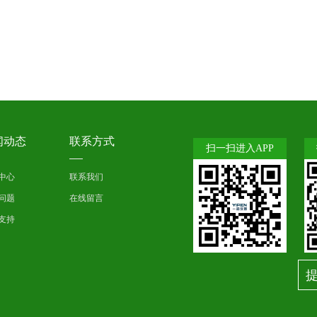
闻动态
联系方式
扫一扫进入APP
中心
联系我们
问题
在线留言
支持