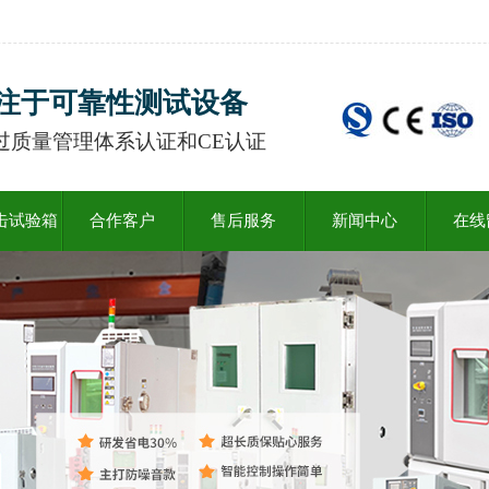
注于可靠性测试设备
过质量管理体系认证和CE认证
击试验箱
合作客户
售后服务
新闻中心
在线